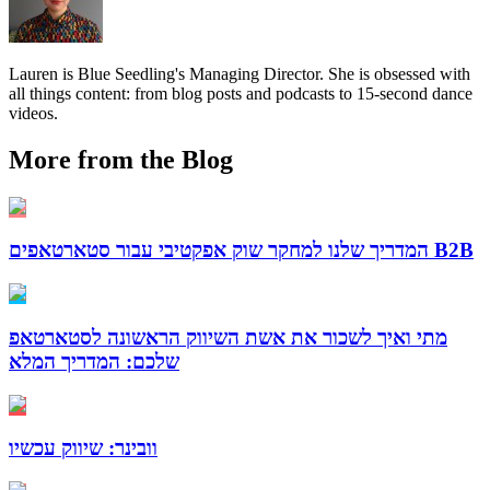
Lauren is Blue Seedling's Managing Director. She is obsessed with
all things content: from blog posts and podcasts to 15-second dance
videos.
More from the Blog
המדריך שלנו למחקר שוק אפקטיבי עבור סטארטאפים B2B
מתי ואיך לשכור את אשת השיווק הראשונה לסטארטאפ
שלכם: המדריך המלא
וובינר: שיווק עכשיו