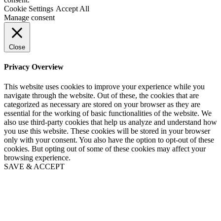
Cookie Settings
Accept All
Manage consent
Close
Privacy Overview
This website uses cookies to improve your experience while you
navigate through the website. Out of these, the cookies that are
categorized as necessary are stored on your browser as they are
essential for the working of basic functionalities of the website. We
also use third-party cookies that help us analyze and understand how
you use this website. These cookies will be stored in your browser
only with your consent. You also have the option to opt-out of these
cookies. But opting out of some of these cookies may affect your
browsing experience.
SAVE & ACCEPT