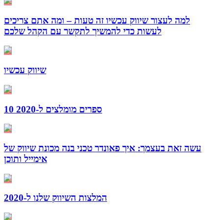
למה לעצור שיווק עכשיו זה טעות – ומה אתם צריכים
לעשות כדי להמשיך לתקשר עם הקהל שלכם
שיווק עכשיו
10 ספרים מומלצים ל-2020
עשה זאת בעצמך: איך פאונדר טכני בנה מכונת שיווק של
אימייל ותוכן
המלצות השיווק שלנו ל-2020